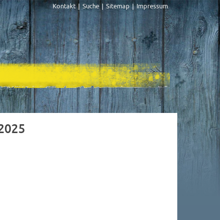
Kontakt
Suche
Sitemap
Impressum
/2025