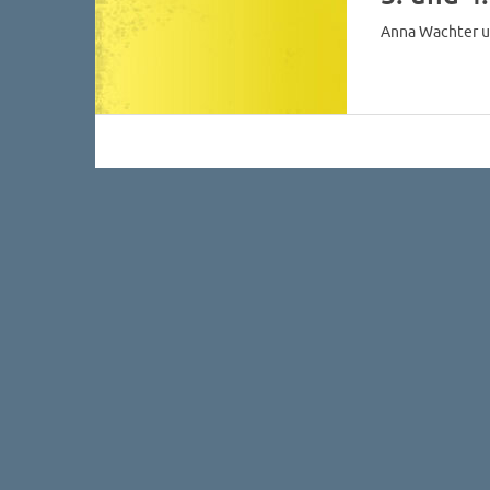
Anna Wachter u