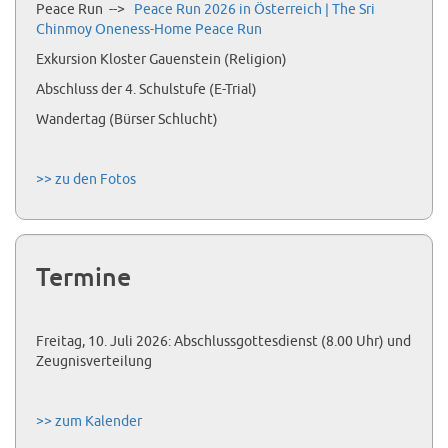
Peace Run -->
Peace Run 2026 in Österreich | The Sri
Chinmoy Oneness-Home Peace Run
Exkursion Kloster Gauenstein (Religion)
Abschluss der 4. Schulstufe (E-Trial)
Wandertag (Bürser Schlucht)
>> zu den Fotos
Termine
Freitag, 10. Juli 2026: Abschlussgottesdienst (8.00 Uhr) und
Zeugnisverteilung
>> zum Kalender